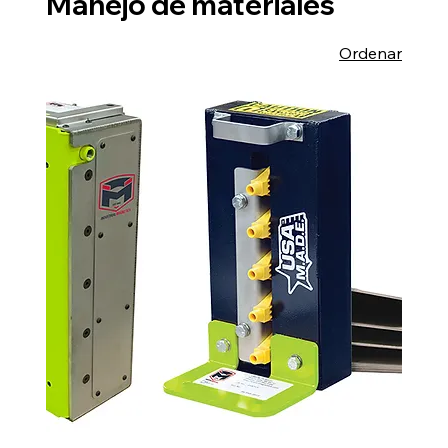
Manejo de materiales
Ordenar