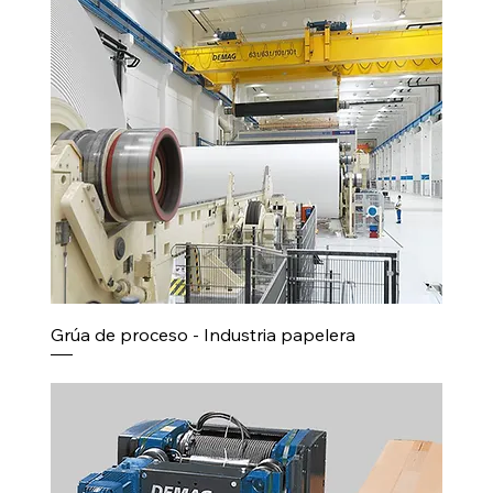
Grúa de proceso - Industria papelera