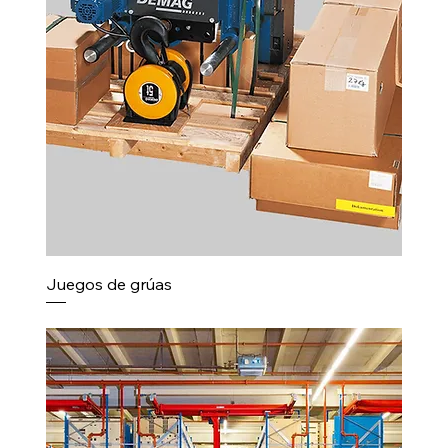
Juegos de grúas