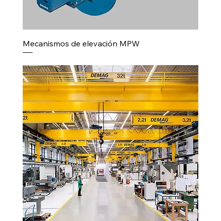
Mecanismos de elevación MPW