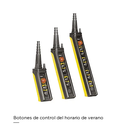
Botones de control del horario de verano