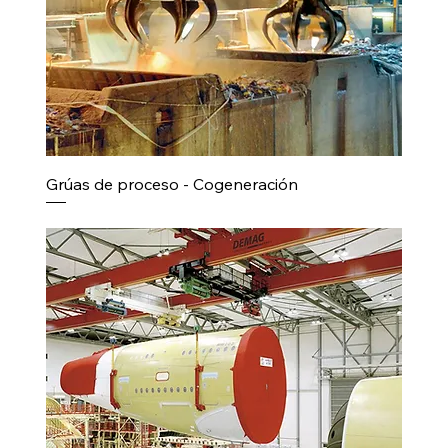
Grúas de proceso - Cogeneración