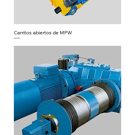
Carritos abiertos de MPW