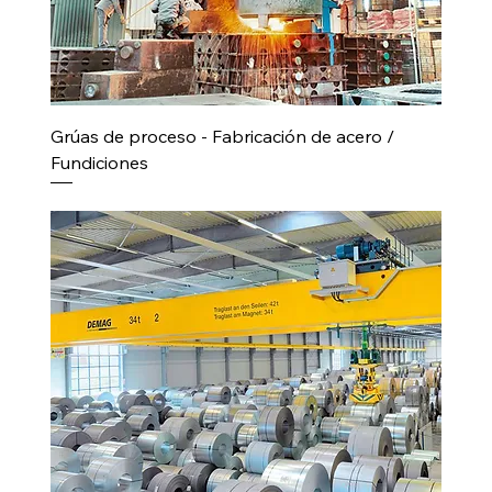
Grúas de proceso - Fabricación de acero /
Fundiciones