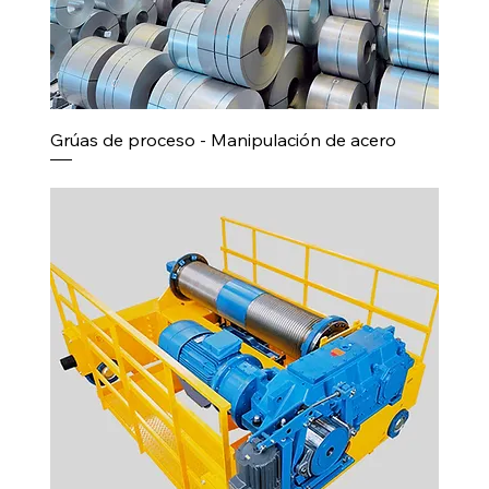
Grúas de proceso - Manipulación de acero