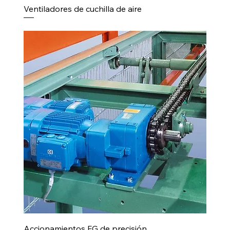
Ventiladores de cuchilla de aire
Accionamientos FG de precisión