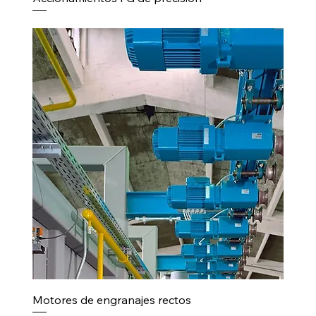
Motores de engranajes rectos