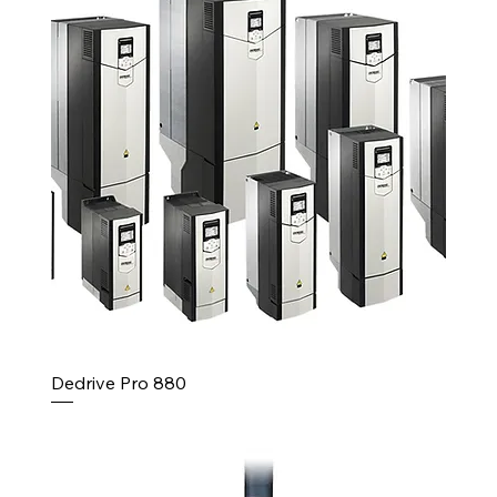
Dedrive Pro 880