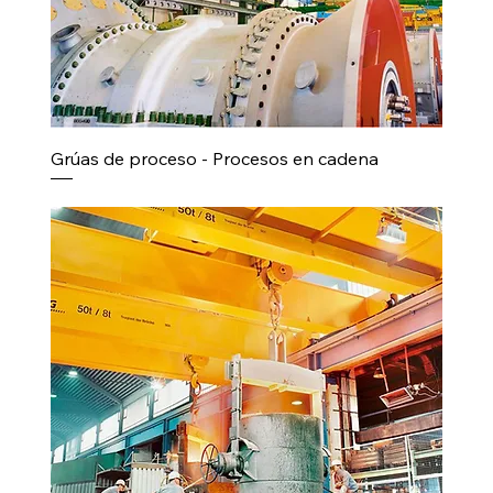
Grúas de proceso - Procesos en cadena