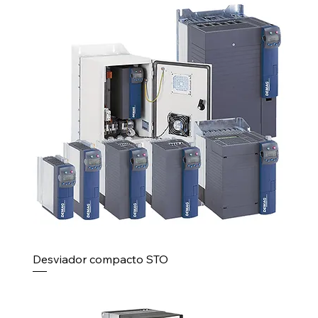
Desviador compacto STO