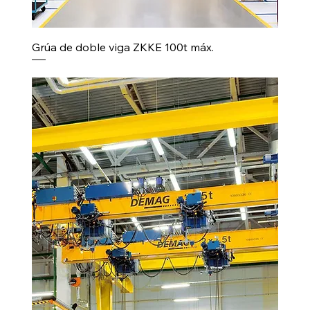
Grúa de doble viga ZKKE 100t máx.