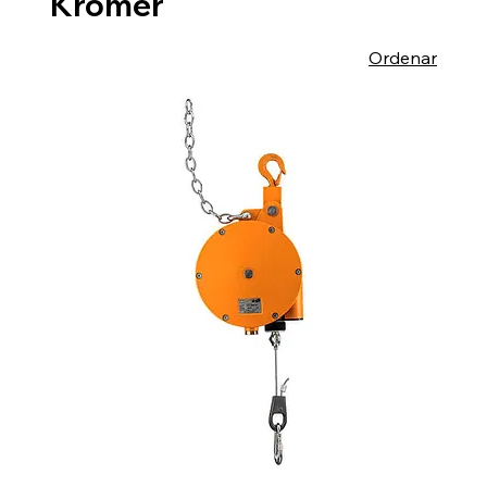
Kromer
Ordenar