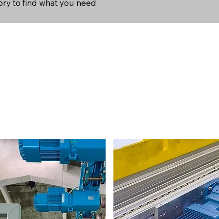
ry to find what you need.