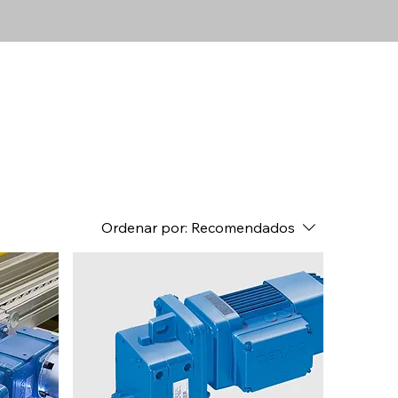
Ordenar por:
Recomendados