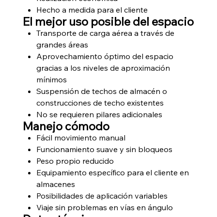
Hecho a medida para el cliente
El mejor uso posible del espacio
Transporte de carga aérea a través de
grandes áreas
Aprovechamiento óptimo del espacio
gracias a los niveles de aproximación
mínimos
Suspensión de techos de almacén o
construcciones de techo existentes
No se requieren pilares adicionales
Manejo cómodo
Fácil movimiento manual
Funcionamiento suave y sin bloqueos
Peso propio reducido
Equipamiento específico para el cliente en
almacenes
Posibilidades de aplicación variables
Viaje sin problemas en vías en ángulo