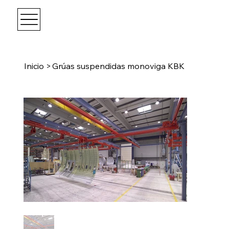
Inicio
>
Grúas suspendidas monoviga KBK