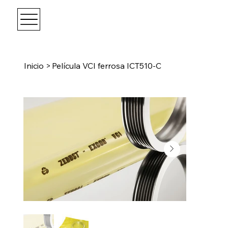
Inicio
>
Película VCI ferrosa ICT510-C