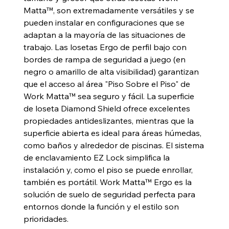
Matta™, son extremadamente versátiles y se
pueden instalar en configuraciones que se
adaptan a la mayoría de las situaciones de
trabajo. Las losetas Ergo de perfil bajo con
bordes de rampa de seguridad a juego (en
negro o amarillo de alta visibilidad) garantizan
que el acceso al área "Piso Sobre el Piso" de
Work Matta™ sea seguro y fácil. La superficie
de loseta Diamond Shield ofrece excelentes
propiedades antideslizantes, mientras que la
superficie abierta es ideal para áreas húmedas,
como baños y alrededor de piscinas. El sistema
de enclavamiento EZ Lock simplifica la
instalación y, como el piso se puede enrollar,
también es portátil. Work Matta™ Ergo es la
solución de suelo de seguridad perfecta para
entornos donde la función y el estilo son
prioridades.