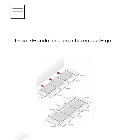
Inicio
>
Escudo de diamante cerrado Ergo