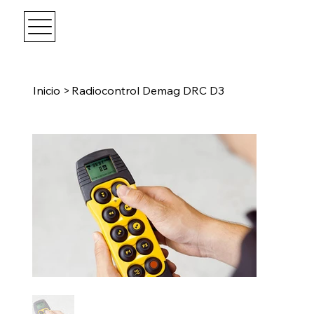
Inicio
>
Radiocontrol Demag DRC D3