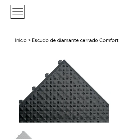
Inicio
>
Escudo de diamante cerrado Comfort