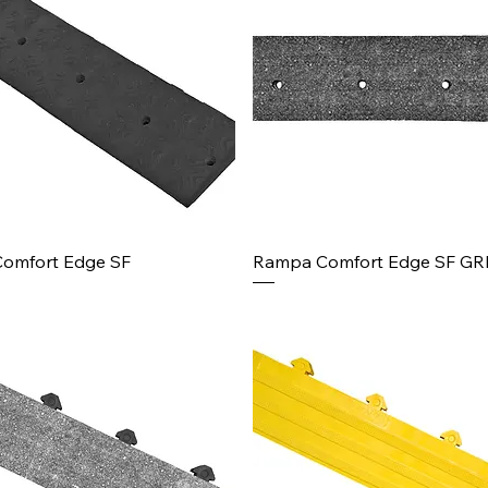
omfort Edge SF
Rampa Comfort Edge SF GR