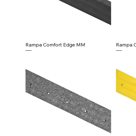
Rampa Comfort Edge MM
Rampa C