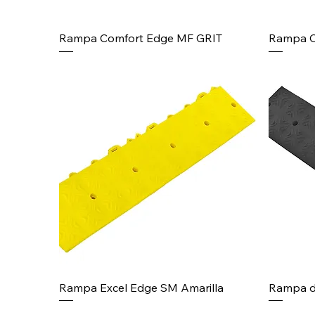
Rampa Comfort Edge MF GRIT
Rampa C
Rampa Excel Edge SM Amarilla
Rampa d