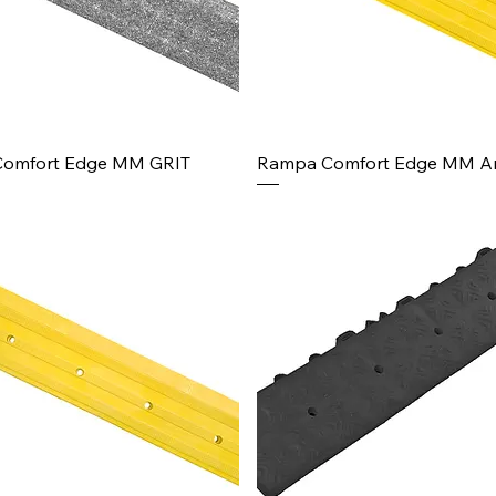
omfort Edge MM GRIT
Rampa Comfort Edge MM Am