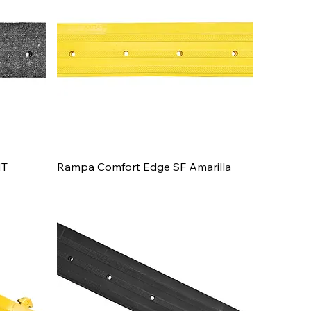
IT
Rampa Comfort Edge SF Amarilla