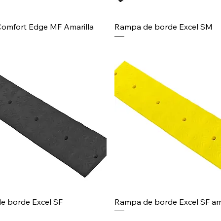
omfort Edge MF Amarilla
Rampa de borde Excel SM
e borde Excel SF
Rampa de borde Excel SF ama