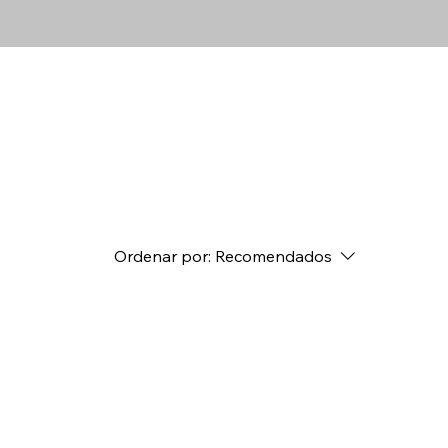
Ordenar por:
Recomendados