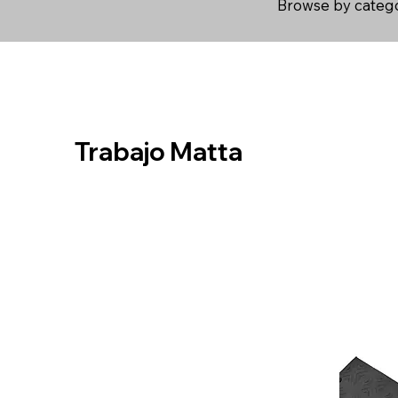
Browse by catego
Trabajo Matta