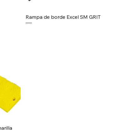
Rampa de borde Excel SM GRIT
rilla